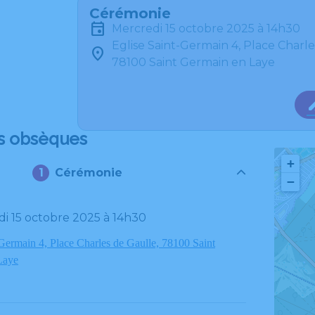
Cérémonie
mercredi 15 octobre 2025 à 14h30
Eglise Saint-Germain 4, Place Charl
78100 Saint Germain en Laye
s obsèques
+
Cérémonie
−
di 15 octobre 2025 à 14h30
-Germain 4, Place Charles de Gaulle, 78100 Saint
Laye