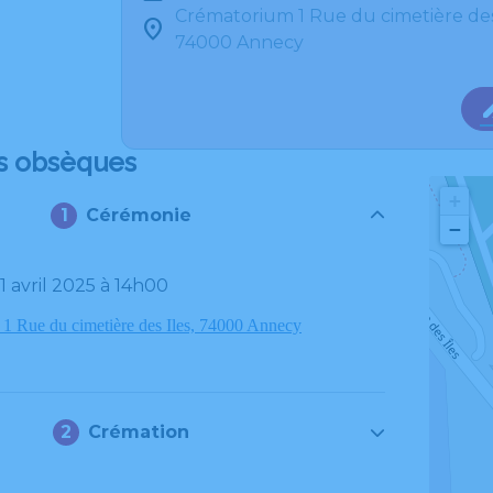
Crématorium 1 Rue du cimetière des
74000 Annecy
s obsèques
+
Cérémonie
−
01 avril 2025 à 14h00
1 Rue du cimetière des Iles, 74000 Annecy
Crémation