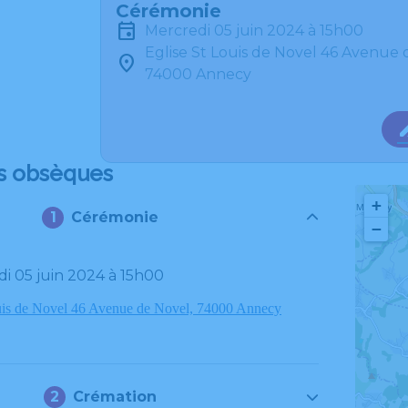
Cérémonie
mercredi 05 juin 2024 à 15h00
Eglise St Louis de Novel 46 Avenue 
74000 Annecy
s obsèques
+
Cérémonie
−
di 05 juin 2024 à 15h00
uis de Novel 46 Avenue de Novel, 74000 Annecy
Crémation