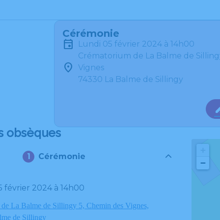
Cérémonie
lundi 05 février 2024 à 14h00
Crématorium de La Balme de Silling
Vignes
74330 La Balme de Sillingy
s obsèques
+
Cérémonie
−
05 février 2024 à 14h00
de La Balme de Sillingy 5, Chemin des Vignes,
me de Sillingy