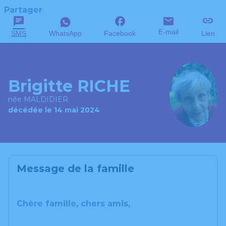
Partager
E-mail
SMS
WhatsApp
Facebook
Lien
Brigitte RICHE
née MALDIDIER
décédée le 14 mai 2024
Message de la famille
Chère famille, chers amis,