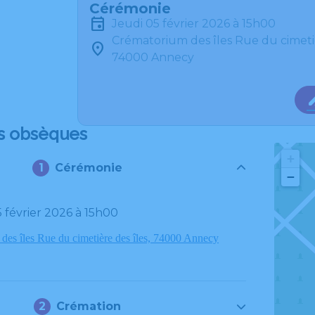
Cérémonie
jeudi 05 février 2026 à 15h00
Crématorium des îles Rue du cimetiè
74000 Annecy
s obsèques
+
Cérémonie
−
05 février 2026 à 15h00
des îles Rue du cimetière des îles, 74000 Annecy
Crémation