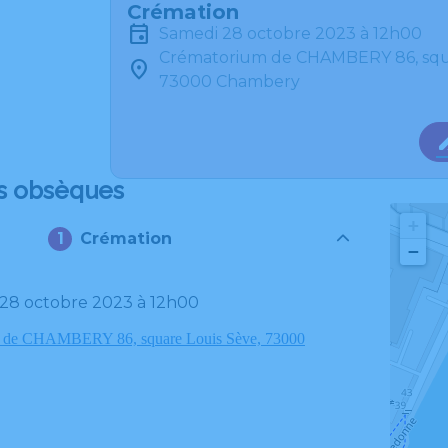
Crémation
samedi 28 octobre 2023 à 12h00
Crématorium de CHAMBERY 86, squ
73000 Chambery
s obsèques
+
Crémation
−
 28 octobre 2023 à 12h00
 de CHAMBERY 86, square Louis Sève, 73000