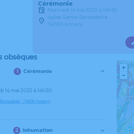
Cérémonie
mercredi 14 mai 2025 à 14h30
église Sainte-Bernadette
74000 Annecy
s obsèques
+
Cérémonie
−
di 14 mai 2025 à 14h30
e-Bernadette, 74000 Annecy
Inhumation