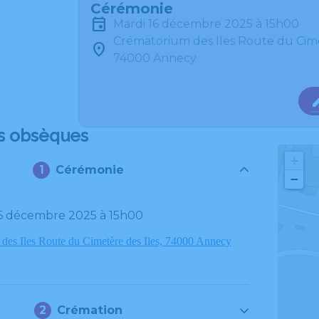
Cérémonie
mardi 16 décembre 2025 à 15h00
Crématorium des Iles Route du Cime
74000 Annecy
s obsèques
+
Cérémonie
−
 16 décembre 2025 à 15h00
des Iles Route du Cimetère des Iles, 74000 Annecy
Crémation