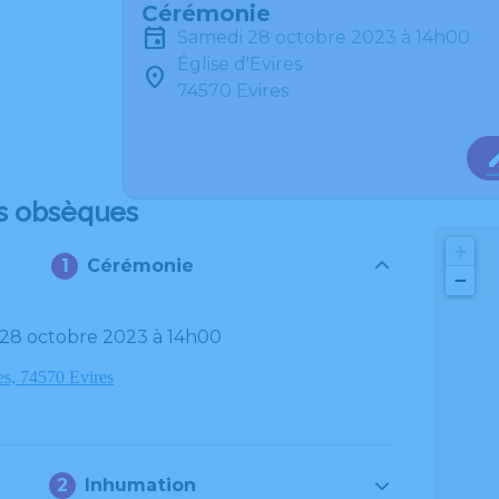
Cérémonie
samedi 28 octobre 2023 à 14h00
Église d'Evires
74570 Evires
s obsèques
+
Cérémonie
−
 28 octobre 2023 à 14h00
es, 74570 Evires
Inhumation