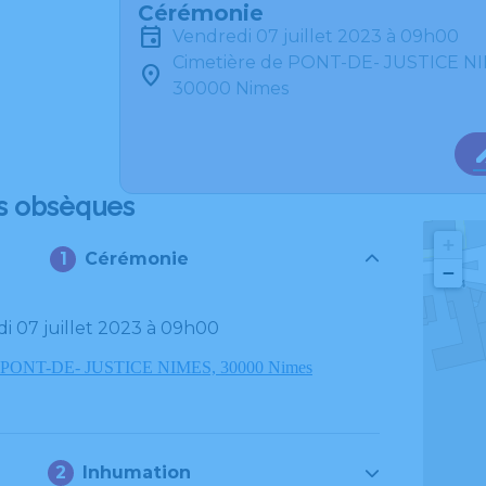
Cérémonie
vendredi 07 juillet 2023 à 09h00
Cimetière de PONT-DE- JUSTICE N
30000 Nimes
s obsèques
+
Cérémonie
−
di 07 juillet 2023 à 09h00
de PONT-DE- JUSTICE NIMES, 30000 Nimes
Inhumation