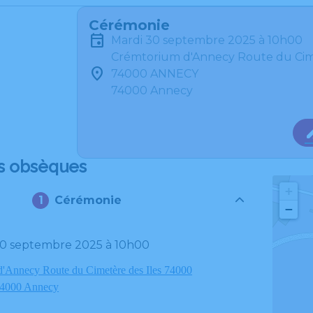
Cérémonie
mardi 30 septembre 2025 à 10h00
Crémtorium d'Annecy Route du Cime
74000 ANNECY
74000 Annecy
s obsèques
+
Cérémonie
−
 30 septembre 2025 à 10h00
'Annecy Route du Cimetère des Iles 74000
000 Annecy