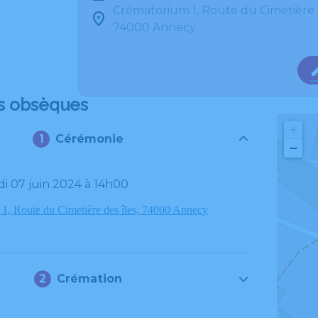
Crématorium 1, Route du Cimetière 
74000 Annecy
s obsèques
+
Cérémonie
−
di 07 juin 2024 à 14h00
1, Route du Cimetière des îles, 74000 Annecy
Crémation