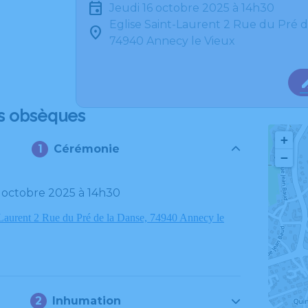
jeudi 16 octobre 2025 à 14h30
Eglise Saint-Laurent 2 Rue du Pré d
74940 Annecy le Vieux
s obsèques
+
Cérémonie
−
16 octobre 2025 à 14h30
-Laurent 2 Rue du Pré de la Danse, 74940 Annecy le
Inhumation