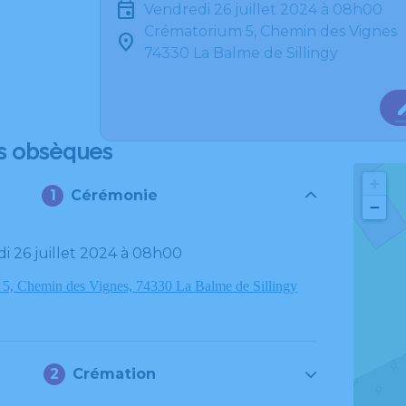
vendredi 26 juillet 2024 à 08h00
Crématorium 5, Chemin des Vignes
74330 La Balme de Sillingy
s obsèques
+
Cérémonie
−
di 26 juillet 2024 à 08h00
5, Chemin des Vignes, 74330 La Balme de Sillingy
Crémation