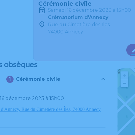
Cérémonie civile
samedi 16 décembre 2023 à 15h00
Crématorium d'Annecy
Rue du Cimetière des Îles
74000 Annecy
s obsèques
+
Cérémonie civile
−
i 16 décembre 2023 à 15h00
d'Annecy, Rue du Cimetière des Îles, 74000 Annecy