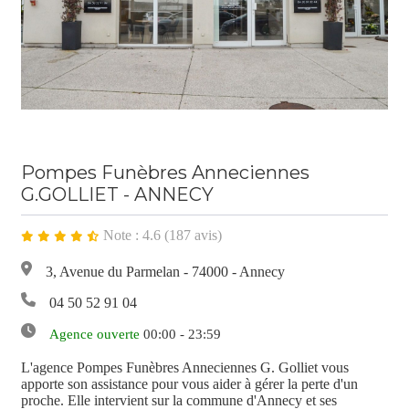
Pompes Funèbres Anneciennes
G.GOLLIET - ANNECY
Note : 4.6 (187 avis)
3, Avenue du Parmelan - 74000 - Annecy
04 50 52 91 04
Agence ouverte
00:00 - 23:59
L'agence Pompes Funèbres Anneciennes G. Golliet vous
apporte son assistance pour vous aider à gérer la perte d'un
proche. Elle intervient sur la commune d'Annecy et ses