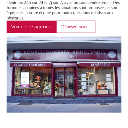
alentours 24h sur 24 et 7j sur 7, avec ou sans rendez-vous. Des
formules adaptées à toutes les situations sont proposées et son
équipe est à votre écoute pour toutes questions relatives aux
obsèques.
Voir cette agence
Déposer un avis