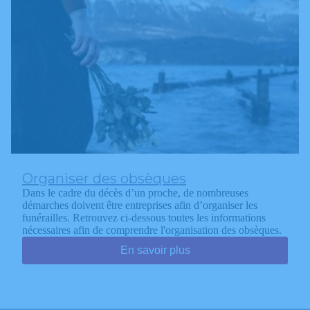
Organiser des obsèques
Dans le cadre du décès d’un proche, de nombreuses
démarches doivent être entreprises afin d’organiser les
funérailles. Retrouvez ci-dessous toutes les informations
nécessaires afin de comprendre l'organisation des obsèques.
En savoir plus