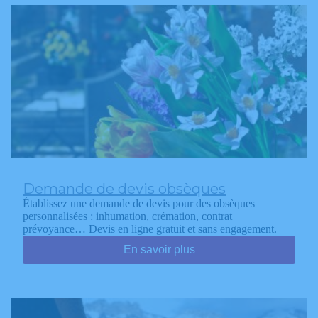
Demande de devis obsèques
Établissez une demande de devis pour des obsèques
personnalisées : inhumation, crémation, contrat
prévoyance… Devis en ligne gratuit et sans engagement.
En savoir plus