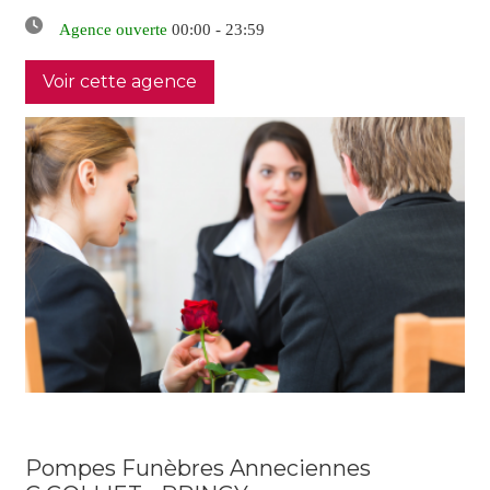
Agence ouverte
00:00 - 23:59
Voir cette agence
Pompes Funèbres Anneciennes