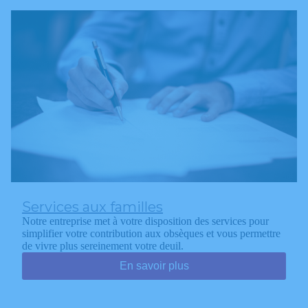
Services aux familles
Notre entreprise met à votre disposition des services pour
simplifier votre contribution aux obsèques et vous permettre
de vivre plus sereinement votre deuil.
En savoir plus