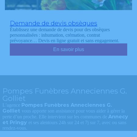
Demande de devis obsèques
Établissez une demande de devis pour des obsèques
personnalisées : inhumation, crémation, contrat
prévoyance… Devis en ligne gratuit et sans engagement.
En savoir plus
Pompes Funèbres Anneciennes G.
Golliet
Pompes Funèbres Anneciennes G.
L’agence
Golliet
vous apporte son assistance pour vous aider à gérer la
Annecy
perte d’un proche. Elle intervient sur les communes de
et Pringy
et ses alentours 24h sur 24 et 7j sur 7, avec ou sans
rendez-vous.