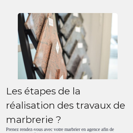
Les étapes de la
réalisation des travaux de
marbrerie ?
Prenez rendez-vous avec votre marbrier en agence afin de