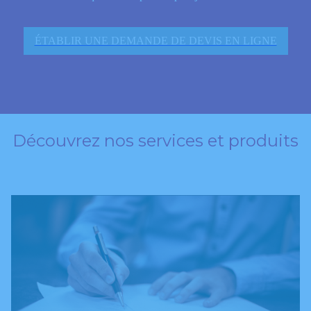
ÉTABLIR UNE DEMANDE DE DEVIS EN LIGNE
Découvrez nos services et produits