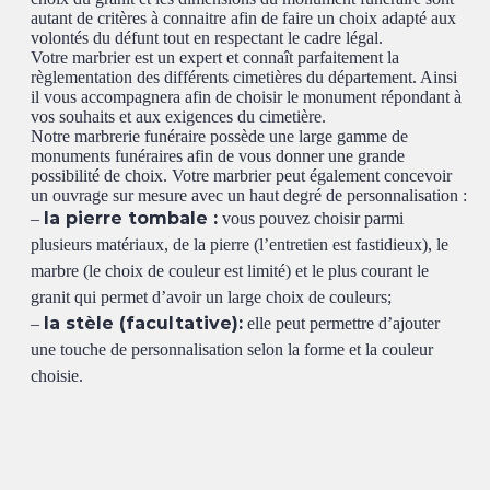
autant de critères à connaitre afin de faire un choix adapté aux
volontés du défunt tout en respectant le cadre légal.
Votre marbrier est un expert et connaît parfaitement la
règlementation des différents cimetières du département. Ainsi
il vous accompagnera afin de choisir le monument répondant à
vos souhaits et aux exigences du cimetière.
Notre marbrerie funéraire possède une large gamme de
monuments funéraires afin de vous donner une grande
possibilité de choix. Votre marbrier peut également concevoir
un ouvrage sur mesure avec un haut degré de personnalisation :
la pierre tombale :
–
vous pouvez choisir parmi
plusieurs matériaux, de la pierre (l’entretien est fastidieux), le
marbre (le choix de couleur est limité) et le plus courant le
granit qui permet d’avoir un large choix de couleurs;
la stèle (facultative):
–
elle peut permettre d’ajouter
une touche de personnalisation selon la forme et la couleur
choisie.