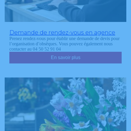
Demande de rendez-vous en agence
Prenez rendez-vous pour établir une demande de devis pour
l’organisation d’obsèques. Vous pouvez également nous
contacter au 04 50 52 91 04
En savoir plus