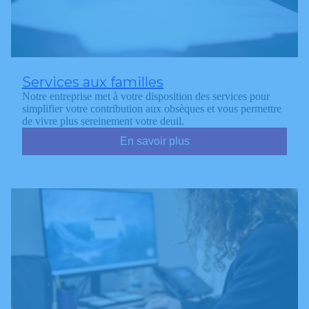
Services aux familles
Notre entreprise met à votre disposition des services pour
simplifier votre contribution aux obsèques et vous permettre
de vivre plus sereinement votre deuil.
En savoir plus