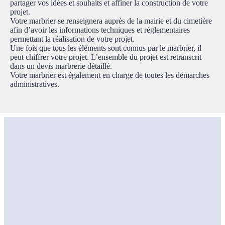
partager vos idées et souhaits et affiner la construction de votre
projet.
Votre marbrier se renseignera auprès de la mairie et du cimetière
afin d’avoir les informations techniques et réglementaires
permettant la réalisation de votre projet.
Une fois que tous les éléments sont connus par le marbrier, il
peut chiffrer votre projet. L’ensemble du projet est retranscrit
dans un devis marbrerie détaillé.
Votre marbrier est également en charge de toutes les démarches
administratives.