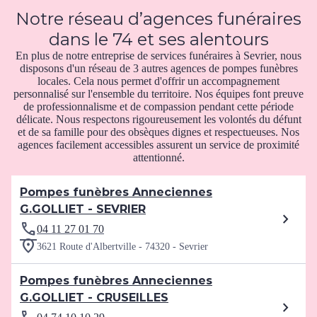
Notre réseau d’agences funéraires
dans le 74 et ses alentours
En plus de notre entreprise de services funéraires à Sevrier, nous
disposons d'un réseau de 3 autres agences de pompes funèbres
locales. Cela nous permet d'offrir un accompagnement
personnalisé sur l'ensemble du territoire. Nos équipes font preuve
de professionnalisme et de compassion pendant cette période
délicate. Nous respectons rigoureusement les volontés du défunt
et de sa famille pour des obsèques dignes et respectueuses. Nos
agences facilement accessibles assurent un service de proximité
attentionné.
Pompes funèbres Anneciennes
G.GOLLIET - SEVRIER
04 11 27 01 70
3621 Route d'Albertville - 74320 - Sevrier
Pompes funèbres Anneciennes
G.GOLLIET - CRUSEILLES