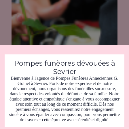
Pompes funèbres dévouées à
Sevrier
Bienvenue à l'agence de Pompes Funèbres Anneciennes G.
Golliet à Sevrier. Forts de notre expertise et de notre
dévouement, nous organisons des funérailles sur-mesure,
dans le respect des volontés du défunt et de sa famille. Notre
équipe attentive et empathique s'engage à vous accompagner
avec soin tout au long de ce moment difficile. Dès nos
premiers échanges, vous ressentirez notre engagement
sincère à vous épauler avec compassion, pour vous permettre
de traverser cette épreuve avec sérénité et dignité.