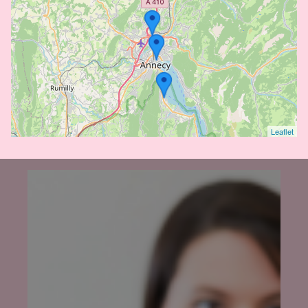
Leaflet