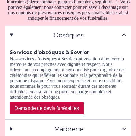
funéraires (pierre tombale, plaques funéraires, sépulture...). Vous
pouvez également nous contacter pour en savoir davantage sur
nos contrats de prévoyances obsèques personnalisables et ainsi
anticiper le financement de vos funérailles.
Obsèques
Services d’obsèques à Sevrier
Nos services d’obsèques à Sevrier ont vocation à honorer la
mémoire de vos proches avec dignité et respect. Nous
offrons un accompagnement personnalisé pour organiser des
cérémonies qui reflètent les souhaits et la personnalité de la
personne disparue. Avec notre expertise et notre sensibilité,
nous sommes là pour vous soutenir durant ces moments
difficiles, en assurant une prise en charge complète et
attentionnée des obsèques.
Demande de devis funérailles
Marbrerie