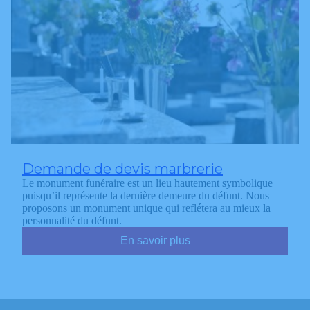
Demande de devis marbrerie
Le monument funéraire est un lieu hautement symbolique
puisqu’il représente la dernière demeure du défunt. Nous
proposons un monument unique qui reflétera au mieux la
personnalité du défunt.
En savoir plus