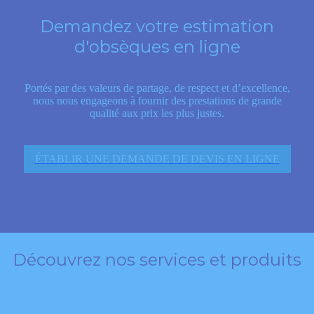
Demandez votre estimation
d'obsèques en ligne
Portés par des valeurs de partage, de respect et d’excellence,
nous nous engageons à fournir des prestations de grande
qualité aux prix les plus justes.
ÉTABLIR UNE DEMANDE DE DEVIS EN LIGNE
Découvrez nos services et produits