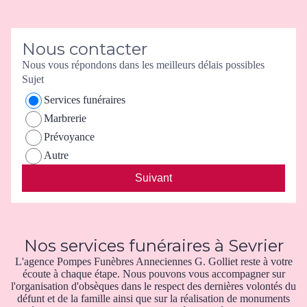
Nous contacter
Nous vous répondons dans les meilleurs délais possibles
Sujet
Services funéraires
Marbrerie
Prévoyance
Autre
Suivant
Nos services funéraires à Sevrier
L'agence Pompes Funèbres Anneciennes G. Golliet reste à votre
écoute à chaque étape. Nous pouvons vous accompagner sur
l'organisation d'obsèques dans le respect des dernières volontés du
défunt et de la famille ainsi que sur la réalisation de monuments