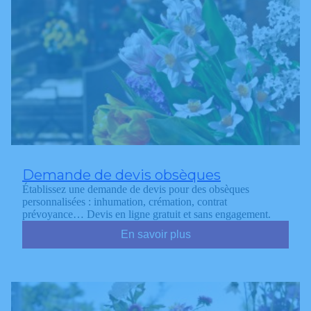
Demande de devis obsèques
Établissez une demande de devis pour des obsèques
personnalisées : inhumation, crémation, contrat
prévoyance… Devis en ligne gratuit et sans engagement.
En savoir plus