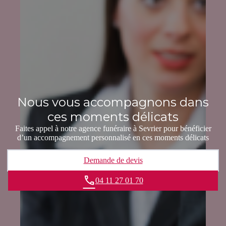
Nous vous accompagnons dans
ces moments délicats
Faites appel à notre agence funéraire à Sevrier pour bénéficier
d’un accompagnement personnalisé en ces moments délicats
Demande de devis
04 11 27 01 70