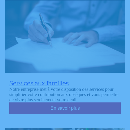
Services aux familles
Notre entreprise met à votre disposition des services pour
simplifier votre contribution aux obsèques et vous permettre
de vivre plus sereinement votre deuil.
En savoir plus