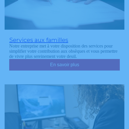
Services aux familles
Notre entreprise met à votre disposition des services pour
simplifier votre contribution aux obsèques et vous permettre
de vivre plus sereinement votre deuil.
En savoir plus