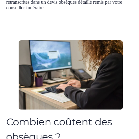
retranscrites dans un devis obsèques détaillé remis par votre
conseiller funéraire.
Combien coûtent des
obsèques ?