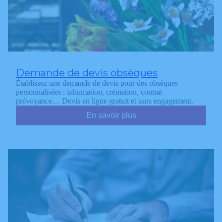
Demande de devis obsèques
Établissez une demande de devis pour des obsèques
personnalisées : inhumation, crémation, contrat
prévoyance… Devis en ligne gratuit et sans engagement.
En savoir plus