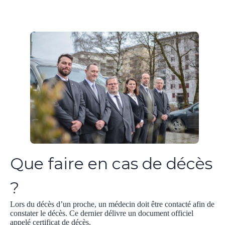
Que faire en cas de décès
?
Lors du décès d’un proche, un médecin doit être contacté afin de
constater le décès. Ce dernier délivre un document officiel
appelé certificat de décès.