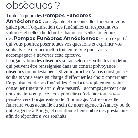
obsèques ?
Pompes Funèbres
Toute l’équipe des
Annéciennes
vous épaule et un conseiller funéraire vous
guide pour l’organisation des funérailles en respectant vos
volontés et celles du défunt. Chaque conseiller funéraire
Pompes Funèbres Annéciennes
des
est un expert à
qui vous pourrez poser toutes vos questions et exprimer vos
souhaits. Ce dernier mettra tout en œuvre pour vous
accompagner à traverser cette épreuve.
L’organisation des obsèques se fait selon les volontés du défunt
qui peuvent être renseignées dans un contrat prévoyance
obsèques ou un testament. Si votre proche n’a pas consigné ses
souhaits vous serez en charge d’effectuer les choix concernant
l’organisation de ses funérailles. Contactez rapidement votre
conseiller funéraire afin d’être rassuré, l’accompagnement que
nous mettons en place vous permettra d’orienter toutes vos
pensées vers l’organisation de l’hommage. Votre conseiller
funéraire vous accueille au sein de notre agence à Annecy ou de
notre agence à Pringy, et coordonne l’ensemble des prestataires
afin de répondre à vos souhaits.