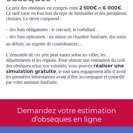
2 500€
6 000€
Le prix des obsèques est compris entre
et
.
Le tarif varie en fonction du type de funérailles et des prestations
choisies. Le devis comprend :
– des frais obligatoires : le cercueil, le corbillard…
– des frais optionnels : un séjour en chambre funéraire, des soins
au défunt, un registre de condoléances…
L’ensemble de ces prix peut varier selon les villes, les
départements et les régions. Pour obtenir une estimation du coût
réaliser une
des obsèques selon vos volontés, vous pouvez
simulation gratuite
, le tout sans engagement afin d’avoir
les premières informations avant d’être accompagné et conseillé
par votre assistant funéraire.
Demandez votre estimation
d’obsèques en ligne