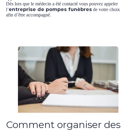
Dès lors que le médecin a été contacté vous pouvez appeler
entreprise de pompes funèbres
l’
de votre choix
afin d’être accompagné.
Comment organiser des