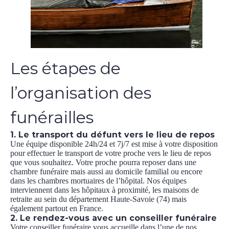
Les étapes de
l’organisation des
funérailles
1. Le transport du défunt vers le lieu de repos
Une équipe disponible 24h/24 et 7j/7 est mise à votre disposition
pour effectuer le transport de votre proche vers le lieu de repos
que vous souhaitez. Votre proche pourra reposer dans une
chambre funéraire mais aussi au domicile familial ou encore
dans les chambres mortuaires de l’hôpital. Nos équipes
interviennent dans les hôpitaux à proximité, les maisons de
retraite au sein du département Haute-Savoie (74) mais
également partout en France.
2. Le rendez-vous avec un conseiller funéraire
Votre conseiller funéraire vous accueille dans l’une de nos