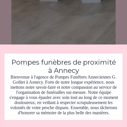
Pompes funèbres de proximité
à Annecy
Bienvenue à l'agence de Pompes Funèbres Anneciennes G.
Golliet à Annecy. Forts de notre longue expérience, nous
mettons notre savoir-faire et notre compassion au service de
l'organisation de funérailles sur-mesure. Notre équipe
s'engage à vous épauler avec soin tout au long de ce moment
douloureux, en veillant à respecter scrupuleusement les
volontés de votre proche disparu. Ensemble, nous tâcherons
d'honorer sa mémoire de la plus belle des manières.