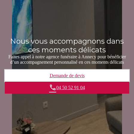
Nous vous accompagnons dans
ces moments délicats
Faites appel à notre agence funéraire à Annecy pour bénéficier
d’un accompagnement personnalisé en ces moments délicats
Demande de devis
04 50 52 91 04