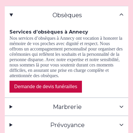
Obsèques
Services d’obsèques à Annecy
Nos services d’obsèques à Annecy ont vocation à honorer la
mémoire de vos proches avec dignité et respect. Nous
offrons un accompagnement personnalisé pour organiser des
cérémonies qui reflètent les souhaits et la personnalité de la
personne disparue. Avec notre expertise et notre sensibilité,
nous sommes là pour vous soutenir durant ces moments
difficiles, en assurant une prise en charge complète et
attentionnée des obsèques.
Demande de devis funérailles
Marbrerie
Prévoyance