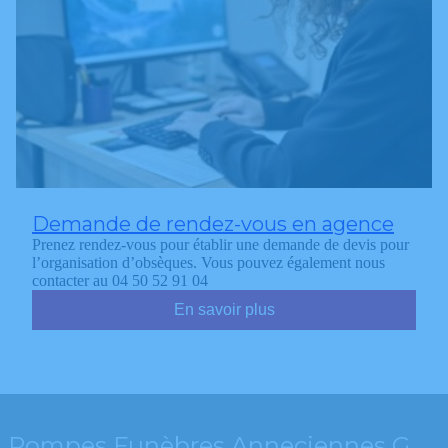
Demande de rendez-vous en agence
Prenez rendez-vous pour établir une demande de devis pour
l’organisation d’obsèques. Vous pouvez également nous
contacter au 04 50 52 91 04
En savoir plus
Pompes Funèbres Anneciennes G.