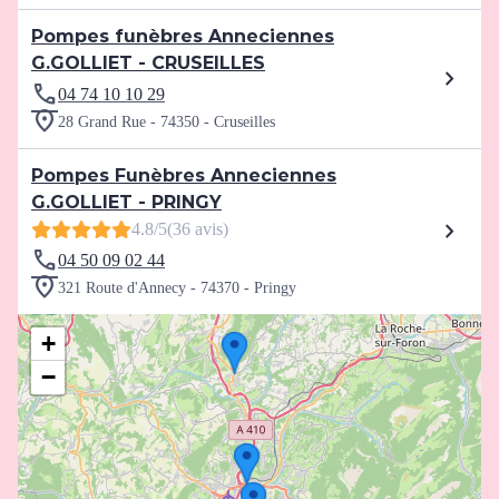
Pompes funèbres Anneciennes
G.GOLLIET - CRUSEILLES
04 74 10 10 29
28 Grand Rue - 74350 - Cruseilles
Pompes Funèbres Anneciennes
G.GOLLIET - PRINGY
4.8/5
(36 avis)
04 50 09 02 44
321 Route d'Annecy - 74370 - Pringy
+
−