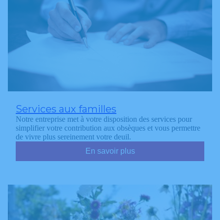
Services aux familles
Notre entreprise met à votre disposition des services pour
simplifier votre contribution aux obsèques et vous permettre
de vivre plus sereinement votre deuil.
En savoir plus