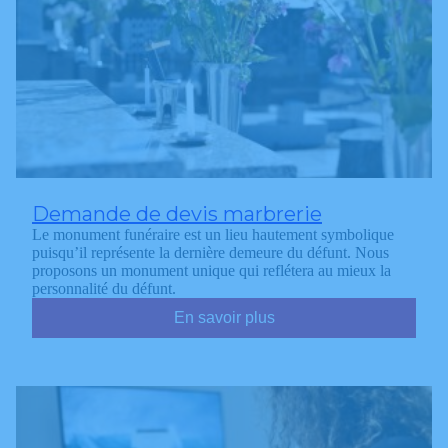
Demande de devis marbrerie
Le monument funéraire est un lieu hautement symbolique
puisqu’il représente la dernière demeure du défunt. Nous
proposons un monument unique qui reflétera au mieux la
personnalité du défunt.
En savoir plus