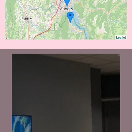
Leaflet