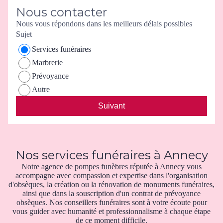
Nous contacter
Nous vous répondons dans les meilleurs délais possibles
Sujet
Services funéraires
Marbrerie
Prévoyance
Autre
Suivant
Nos services funéraires à Annecy
Notre agence de pompes funèbres réputée à Annecy vous
accompagne avec compassion et expertise dans l'organisation
d'obsèques, la création ou la rénovation de monuments funéraires,
ainsi que dans la souscription d'un contrat de prévoyance
obsèques. Nos conseillers funéraires sont à votre écoute pour
vous guider avec humanité et professionnalisme à chaque étape
de ce moment difficile.