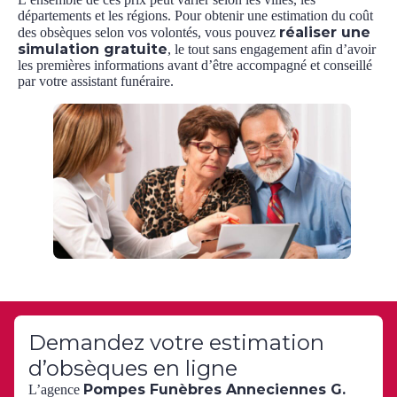
départements et les régions. Pour obtenir une estimation du coût
réaliser une
des obsèques selon vos volontés, vous pouvez
simulation gratuite
, le tout sans engagement afin d’avoir
les premières informations avant d’être accompagné et conseillé
par votre assistant funéraire.
Demandez votre estimation
d’obsèques en ligne
Pompes Funèbres Anneciennes G.
L’agence