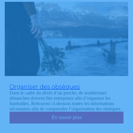
Organiser des obsèques
Dans le cadre du décès d’un proche, de nombreuses
démarches doivent être entreprises afin d’organiser les
funérailles. Retrouvez ci-dessous toutes les informations
nécessaires afin de comprendre l’organisation des obsèques.
En savoir plus