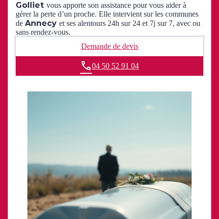
Golliet
vous apporte son assistance pour vous aider à
gérer la perte d’un proche. Elle intervient sur les communes
Annecy
de
et ses alentours 24h sur 24 et 7j sur 7, avec ou
sans rendez-vous.
Demande de devis
04 50 52 91 04