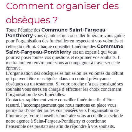
Comment organiser des
obsèques ?
Commune Saint-Fargeau-
Toute l’équipe des
Ponthierry
vous épaule et un conseiller funéraire vous guide
pour l’organisation des funérailles en respectant vos volontés et
Commune
celles du défunt. Chaque conseiller funéraire des
Saint-Fargeau-Ponthierry
est un expert à qui vous
pourrez poser toutes vos questions et exprimer vos souhaits. Il
mettra tout en œuvre pour vous accompagner à traverser cette
épreuve.
L’organisation des obsèques se fait selon les volontés du défunt
qui peuvent être renseignées dans un contrat prévoyance
obsèques ou un testament. Si votre proche n’a pas consigné ses
souhaits vous serez en charge d’effectuer les choix concernant
l’organisation de ses funérailles.
Contactez rapidement votre conseiller funéraire afin d’être
rassuré, l’accompagnement que nous mettons en place vous
permettra d’orienter toutes vos pensées vers l’organisation de
l’hommage. Votre conseiller funéraire vous accueille au sein de
notre agence à Saint-Fargeau-Ponthierry et coordonne
l’ensemble des prestataires afin de répondre à vos souhaits.