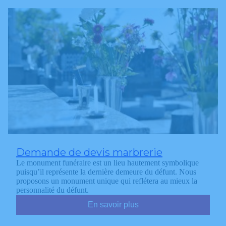
Demande de devis marbrerie
Le monument funéraire est un lieu hautement symbolique
puisqu’il représente la dernière demeure du défunt. Nous
proposons un monument unique qui reflétera au mieux la
personnalité du défunt.
En savoir plus