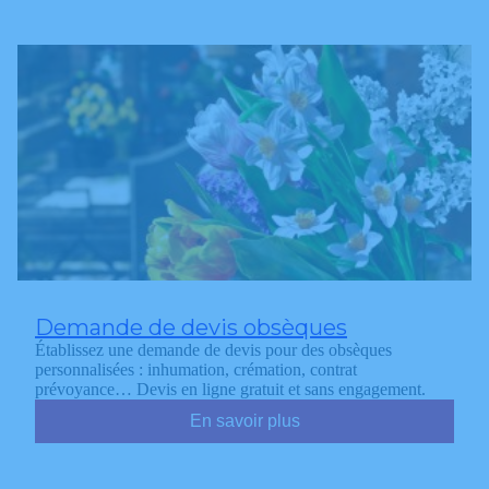
Demande de devis obsèques
Établissez une demande de devis pour des obsèques
personnalisées : inhumation, crémation, contrat
prévoyance… Devis en ligne gratuit et sans engagement.
En savoir plus