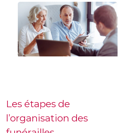
Les étapes de
l’organisation des
funérailles