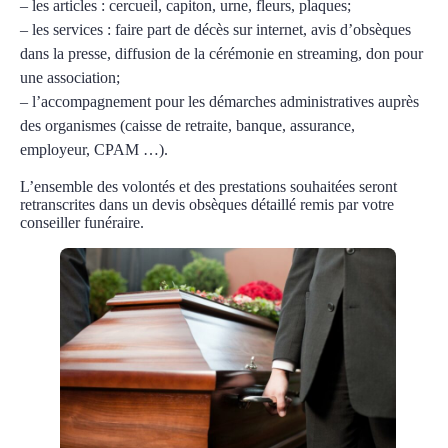
– les articles : cercueil, capiton, urne, fleurs, plaques;
– les services : faire part de décès sur internet, avis d’obsèques
dans la presse, diffusion de la cérémonie en streaming, don pour
une association;
– l’accompagnement pour les démarches administratives auprès
des organismes (caisse de retraite, banque, assurance,
employeur, CPAM …).
L’ensemble des volontés et des prestations souhaitées seront
retranscrites dans un devis obsèques détaillé remis par votre
conseiller funéraire.