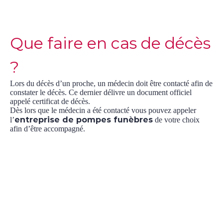
Que faire en cas de décès
?
Lors du décès d’un proche, un médecin doit être contacté afin de
constater le décès. Ce dernier délivre un document officiel
appelé certificat de décès.
Dès lors que le médecin a été contacté vous pouvez appeler
entreprise de pompes funèbres
l’
de votre choix
afin d’être accompagné.