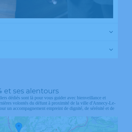
 et ses alentours
lers dédiés sont là pour vous guider avec bienveillance et
nières volontés du défunt à proximité de la ville d'Annecy-Le-
pour un accompagnement empreint de dignité, de sérénité et de