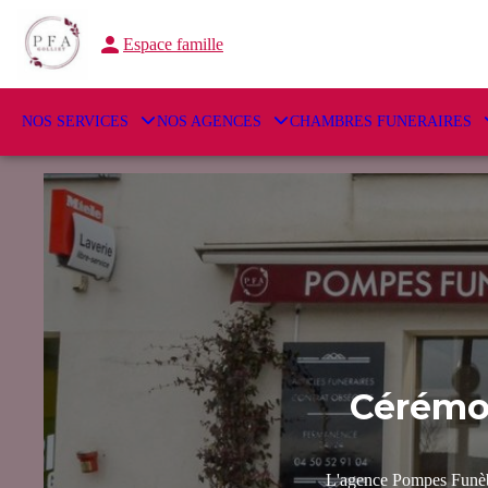
Espace famille
NOS SERVICES
NOS AGENCES
CHAMBRES FUNERAIRES
Cérémo
L'agence Pompes Funèbr