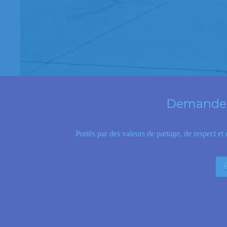
Demandez 
Portés par des valeurs de partage, de respect et